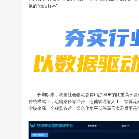
赢的“物泊样本”。
长期以来，我国社会物流总费用占GDP的比重高于发达
传统模式下，运输路径靠经验、仓储管理靠人工、结算流
空驶率高、全程监管难、绿色化水平低等深层次矛盾更是