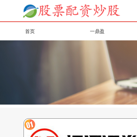
首页
一鼎盈