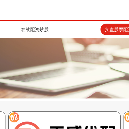
在线配资炒股
实盘股票配