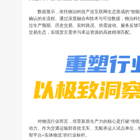
数据显示，依托物泊科技产业互联网生态形成的“智能匹
确认的全流程。通过深度融合AI技术与可信数据，物泊科
过生产预期、历史交易、实时路况、供需波动、服务反馈
交易生态，实现货主需求与承运资源的高效精准匹配。
对物流行业而言，培育新质生产力的核心是打破“传统运
动力。作为交通运输部首批无车、无船承运人试点单位，物
智平台+实体物流”的行业标杆。