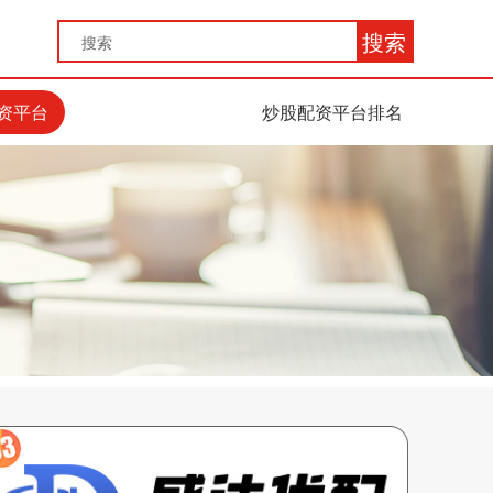
搜索
资平台
炒股配资平台排名