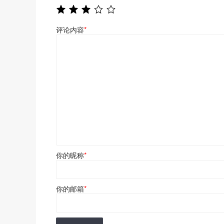
评论内容
*
你的昵称
*
你的邮箱
*