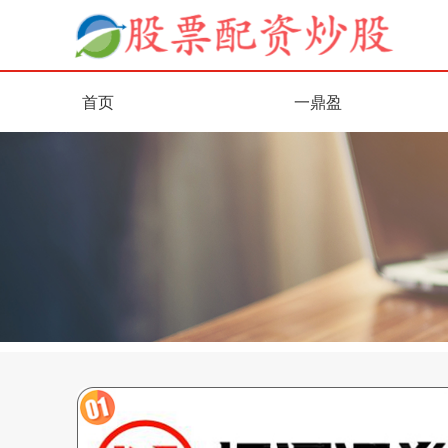
首页
一鼎盈