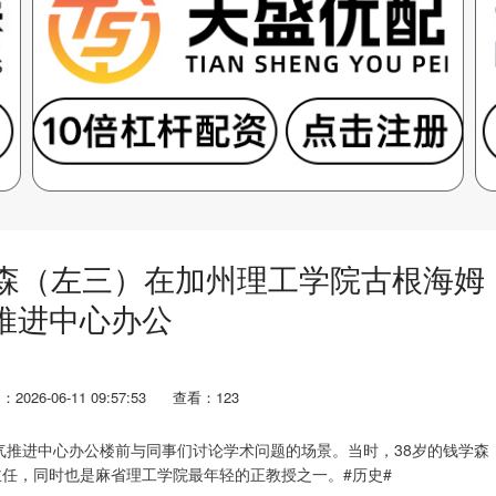
钱学森（左三）在加州理工学院古根海姆
推进中心办公
2026-06-11 09:57:53
查看：123
喷气推进中心办公楼前与同事们讨论学术问题的场景。当时，38岁的钱学森
主任，同时也是麻省理工学院最年轻的正教授之一。#历史#