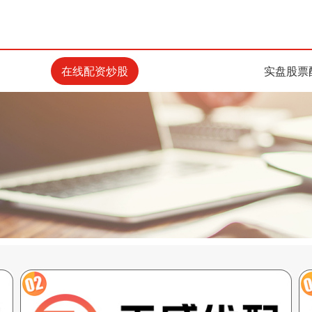
在线配资炒股
实盘股票