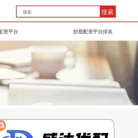
搜索
配资平台
炒股配资平台排名