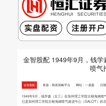
金智股配 1949年9月，
喷气
来源：闻喜策略平台
网站：一鼎盈
日期：
金智股配
1949年9月，钱学森（左三）在加州理工学院古根海姆
已是加州理工学院古根海姆喷气推进中心（GALCIT）的