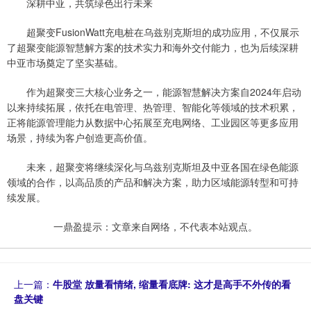
深耕中亚，共筑绿色出行未来
超聚变FusionWatt充电桩在乌兹别克斯坦的成功应用，不仅展示
了超聚变能源智慧解方案的技术实力和海外交付能力，也为后续深耕
中亚市场奠定了坚实基础。
作为超聚变三大核心业务之一，能源智慧解决方案自2024年启动
以来持续拓展，依托在电管理、热管理、智能化等领域的技术积累，
正将能源管理能力从数据中心拓展至充电网络、工业园区等更多应用
场景，持续为客户创造更高价值。
未来，超聚变将继续深化与乌兹别克斯坦及中亚各国在绿色能源
领域的合作，以高品质的产品和解决方案，助力区域能源转型和可持
续发展。
一鼎盈提示：文章来自网络，不代表本站观点。
上一篇：
牛股堂 放量看情绪, 缩量看底牌: 这才是高手不外传的看
盘关键