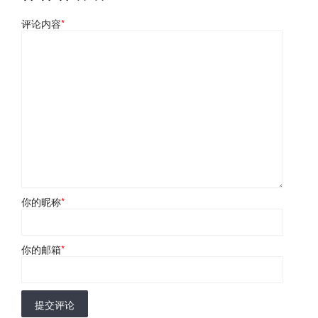
评论内容
*
你的昵称
*
你的邮箱
*
提交评论