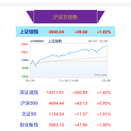
沪深京指数
上证综指
3940.04
+39.68
+1.02%
深证成指
14311.01
+200.89
+1.42%
沪深300
4694.44
+43.13
+0.93%
北证50
1134.24
+11.37
+1.01%
创业板指
3563.12
+47.56
+1.35%